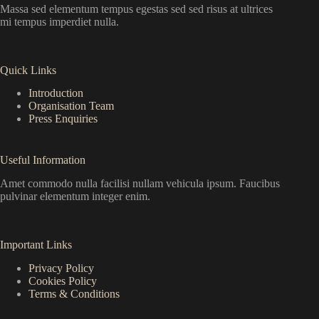
Massa sed elementum tempus egestas sed sed risus at ultrices
mi tempus imperdiet nulla.
Quick Links
Introduction
Organisation Team
Press Enquiries
Useful Information
Amet commodo nulla facilisi nullam vehicula ipsum. Faucibus
pulvinar elementum integer enim.
Important Links
Privacy Policy
Cookies Policy
Terms & Conditions