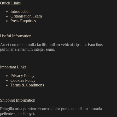
Quick Links
Introduction
Organisation Team
Press Enquiries
Useful Information
Amet commodo nulla facilisi nullam vehicula ipsum. Faucibus
pulvinar elementum integer enim.
Important Links
Privacy Policy
Cookies Policy
Terms & Conditions
Shipping Information
Fringilla urna porttitor rhoncus dolor purus nonulla malesuada
pellentesque elit eget.