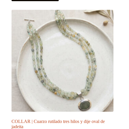
COLLAR | Cuarzo rutilado tres hilos y dije oval de
jadeita