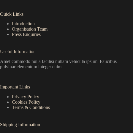
Quick Links
Introduction
Organisation Team
Press Enquiries
Useful Information
Amet commodo nulla facilisi nullam vehicula ipsum. Faucibus
pulvinar elementum integer enim.
Important Links
Privacy Policy
Cookies Policy
Terms & Conditions
Shipping Information