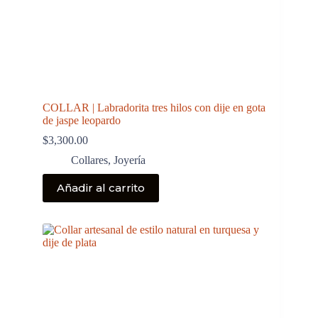
COLLAR | Labradorita tres hilos con dije en gota
de jaspe leopardo
$
3,300.00
Collares
,
Joyería
Añadir al carrito