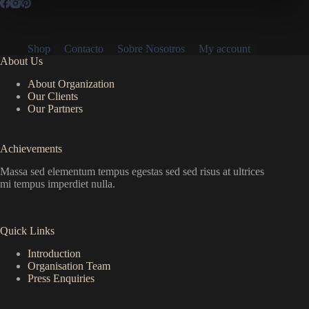
Shop
Contacto
Sobre Nosotros
My account
About Us
About Organization
Our Clients
Our Partners
Achievements
Massa sed elementum tempus egestas sed sed risus at ultrices
mi tempus imperdiet nulla.
Quick Links
Introduction
Organisation Team
Press Enquiries