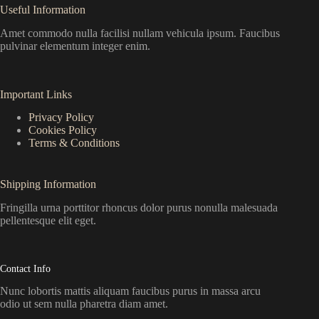
Useful Information
Amet commodo nulla facilisi nullam vehicula ipsum. Faucibus
pulvinar elementum integer enim.
Important Links
Privacy Policy
Cookies Policy
Terms & Conditions
Shipping Information
Fringilla urna porttitor rhoncus dolor purus nonulla malesuada
pellentesque elit eget.
Contact Info
Nunc lobortis mattis aliquam faucibus purus in massa arcu
odio ut sem nulla pharetra diam amet.