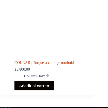
COLLAR | Turquesa con dije romboidal
$
3,800.00
Collares
,
Joyería
Añadir al carrito